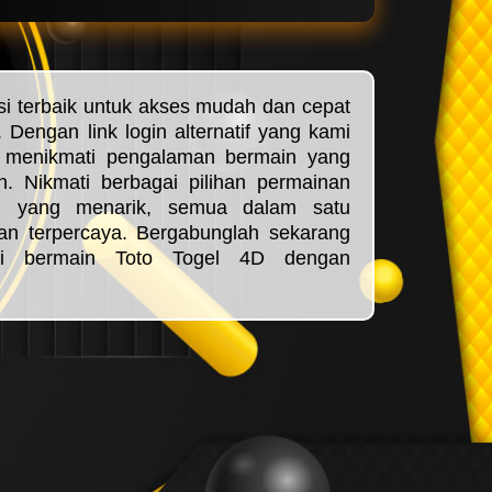
si terbaik untuk akses mudah dan cepat
. Dengan link login alternatif yang kami
t menikmati pengalaman bermain yang
. Nikmati berbagai pilihan permainan
 yang menarik, semua dalam satu
an terpercaya. Bergabunglah sekarang
si bermain Toto Togel 4D dengan